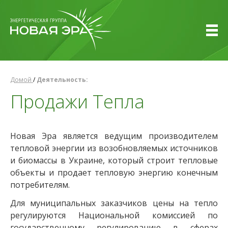
Домой
/
Деятельность:
Продажи Тепла
Новая Эра является ведущим производителем
тепловой энергии из возобновляемых источников
и биомассы в Украине, который строит тепловые
объекты и продает тепловую энергию конечным
потребителям.
Для муниципальных заказчиков цены на тепло
регулируются Национальной комиссией по
государственному регулированию в сферах