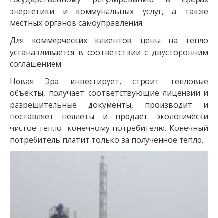
энергетики и коммунальных услуг, а также
местных органов самоуправления.
Для коммерческих клиентов цены на тепло
устанавливается в соответствии с двусторонним
соглашением.
Новая Эра инвестирует, строит тепловые
объекты, получает соответствующие лицензии и
разрешительные документы, производит и
поставляет пеллеты и продает экологически
чистое тепло конечному потребителю. Конечный
потребитель платит только за полученное тепло.