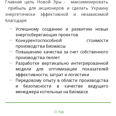
Главная цель Новой Эры - максимизировать
прибыль для акционеров и сделать Украину
энергетически эффективной и независимой
благодаря:
Успешному созданию и развитию новых
энергосберегающих проектов
Конкурентоспособной стоимости
производства биомассы
Повышению качества за счет собственного
производства пеллет
Разработке вертикально интегрированной
модели для оптимизации показателей
эффективности, затрат и логистики
Передовому опыту в области производства
и безопасности в качестве ведущего
менеджера котельных на биомассе
О Нас