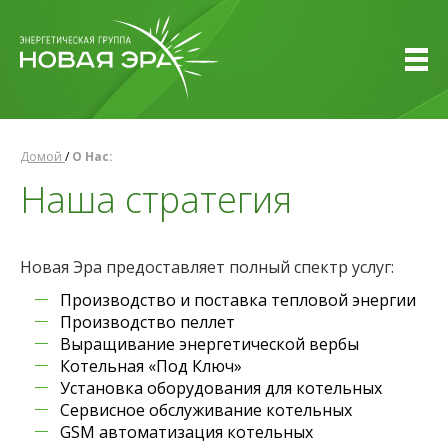
Домой
/
О Нас:
Наша стратегия
Новая Эра предоставляет полный спектр услуг:
Производство и поставка тепловой энергии
Производство пеллет
Выращивание энергетической вербы
Котельная «Под Ключ»
Установка оборудования для котельных
Сервисное обслуживание котельных
GSM автоматизация котельных